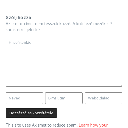
Szólj hozzá
Az e-mail címet nem tesszük közzé.
A kötelező mezőket
*
karakterrel jelöltük
This site uses Akismet to reduce spam.
Learn how your